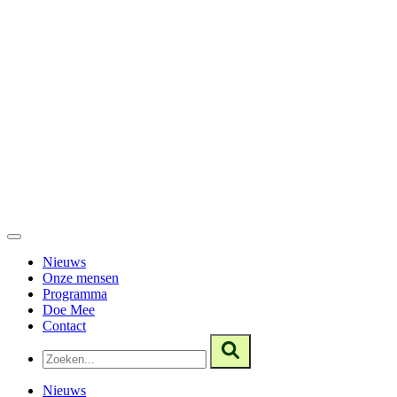
Nieuws
Onze mensen
Programma
Doe Mee
Contact
Nieuws