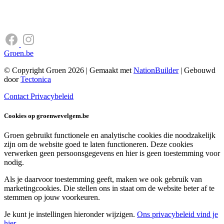
Groen.be
© Copyright Groen 2026 | Gemaakt met
NationBuilder
| Gebouwd
door
Tectonica
Contact
Privacybeleid
Cookies op groenwevelgem.be
Groen gebruikt functionele en analytische cookies die noodzakelijk
zijn om de website goed te laten functioneren. Deze cookies
verwerken geen persoonsgegevens en hier is geen toestemming voor
nodig.
Als je daarvoor toestemming geeft, maken we ook gebruik van
marketingcookies. Die stellen ons in staat om de website beter af te
stemmen op jouw voorkeuren.
Je kunt je instellingen hieronder wijzigen.
Ons privacybeleid vind je
hier
.