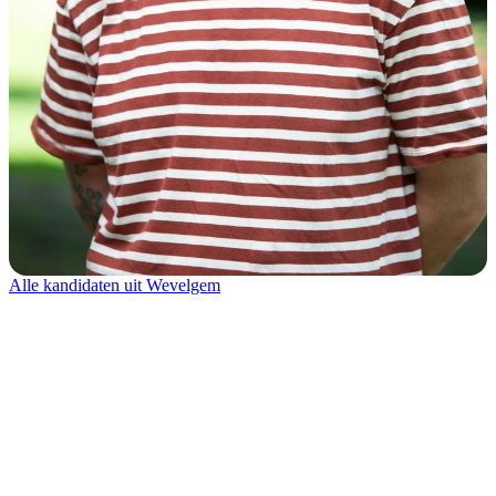
Alle kandidaten uit Wevelgem