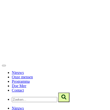
Nieuws
Onze mensen
Programma
Doe Mee
Contact
Nieuws