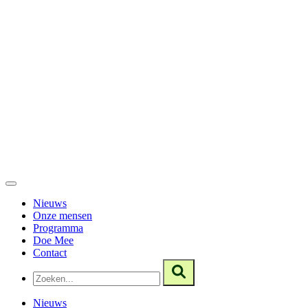
Nieuws
Onze mensen
Programma
Doe Mee
Contact
Nieuws