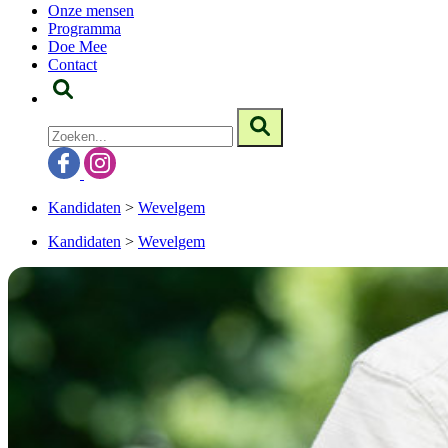
Onze mensen
Programma
Doe Mee
Contact
Kandidaten
>
Wevelgem
Kandidaten
>
Wevelgem